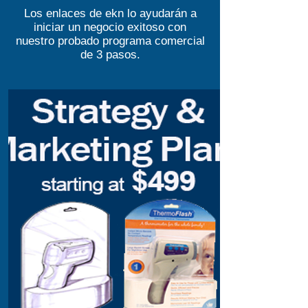
Los enlaces de ekn lo ayudarán a
iniciar un negocio exitoso con
nuestro probado programa comercial
de 3 pasos.