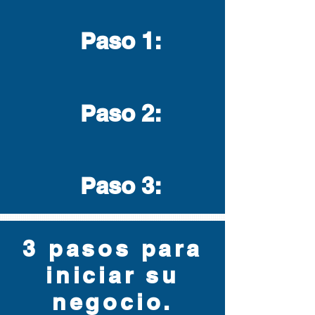
Paso 1
:
Paso 2
:
Paso 3
:
3 pasos para
iniciar su
negocio.