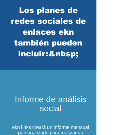
Los planes de
redes sociales de
enlaces ekn
también pueden
incluir:&nbsp;
Informe de análisis
social
ekn links creará un informe mensual
personalizado para realizar un