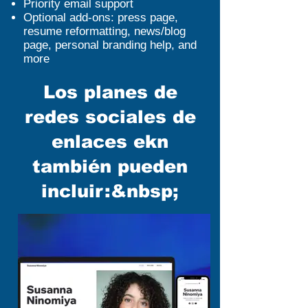
Priority email support
Optional add-ons: press page,
resume reformatting, news/blog
page, personal branding help, and
more
Los planes de
redes sociales de
enlaces ekn
también pueden
incluir:&nbsp;