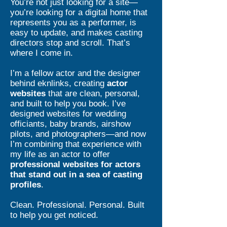
You’re not just looking for a site—
you’re looking for a digital home that
represents you as a performer, is
easy to update, and makes casting
directors stop and scroll. That’s
where I come in.
I’m a fellow actor and the designer
behind eknlinks, creating
actor
websites
that are clean, personal,
and built to help you book. I’ve
designed websites for wedding
officiants, baby brands, airshow
pilots, and photographers—and now
I’m combining that experience with
my life as an actor to offer
professional websites for actors
that stand out in a sea of casting
profiles
.
Clean. Professional. Personal. Built
to help you get noticed.