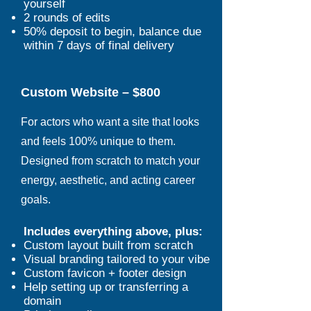
yourself
2 rounds of edits
50% deposit to begin, balance due
within 7 days of final delivery
Custom Website – $800
For actors who want a site that looks
and feels 100% unique to them.
Designed from scratch to match your
energy, aesthetic, and acting career
goals.
Includes everything above, plus:
Custom layout built from scratch
Visual branding tailored to your vibe
Custom favicon + footer design
Help setting up or transferring a
domain