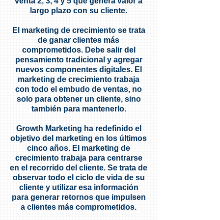
venta 2, 3, 4 y 5 que genera valor a
largo plazo con su cliente.
El marketing de crecimiento se trata
de ganar clientes más
comprometidos. Debe salir del
pensamiento tradicional y agregar
nuevos componentes digitales. El
marketing de crecimiento trabaja
con todo el embudo de ventas, no
solo para obtener un cliente, sino
también para mantenerlo.
Growth Marketing ha redefinido el
objetivo del marketing en los últimos
cinco años. El marketing de
crecimiento trabaja para centrarse
en el recorrido del cliente. Se trata de
observar todo el ciclo de vida de su
cliente y utilizar esa información
para generar retornos que impulsen
a clientes más comprometidos.