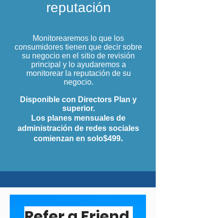
reputación
Monitorearemos lo que los
consumidores tienen que decir sobre
su negocio en el sitio de revisión
principal y lo ayudaremos a
monitorear la reputación de su
negocio.
Disponible con Directors Plan y
superior.
Los planes mensuales de
administración de redes sociales
.
comienzan en solo
$499
Refer a Friend,