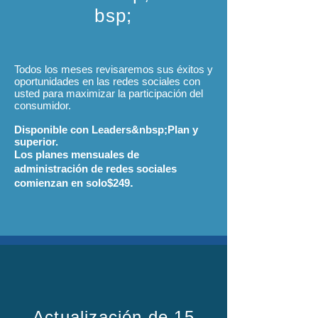
bsp;
Todos los meses revisaremos sus éxitos y
oportunidades en las redes sociales con
usted para maximizar la participación del
consumidor.
Disponible con Leaders&nbsp;Plan y
superior.
Los planes mensuales de
administración de redes sociales
.
comienzan en solo
$249
Actualización de 15