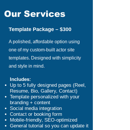
Our Services
Template Package – $300
A polished, affordable option using
one of my custom-built actor site
templates. Designed with simplicity
and style in mind.
Includes:
Up to 5 fully designed pages (Reel,
Resume, Bio, Gallery, Contact)
Template personalized with your
branding + content
Social media integration
Contact or booking form
Mobile-friendly, SEO-optimized
General tutorial so you can update it