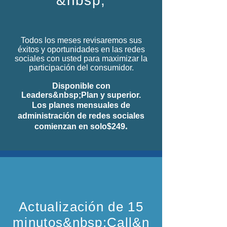
&nbsp;
Todos los meses revisaremos sus
éxitos y oportunidades en las redes
sociales con usted para maximizar la
participación del consumidor.
Disponible con
Leaders&nbsp;Plan y superior.
Los planes mensuales de
administración de redes sociales
.
comienzan en solo
$249
Actualización de 15
minutos&nbsp;Call&n