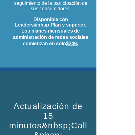
seguimiento de la participación de
sus consumidores.
Disponible con
Leaders&nbsp;Plan y superior.
Los planes mensuales de
administración de redes sociales
.
comienzan en solo
$249
Actualización de
15
minutos&nbsp;Call