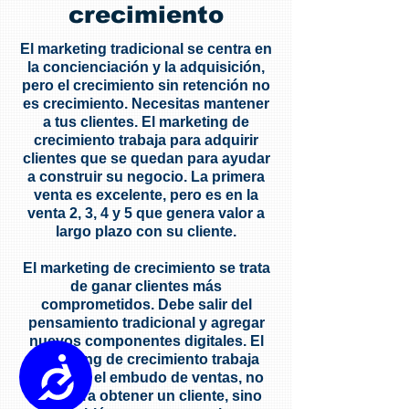
crecimiento
El marketing tradicional se centra en
la concienciación y la adquisición,
pero el crecimiento sin retención no
es crecimiento. Necesitas mantener
a tus clientes. El marketing de
crecimiento trabaja para adquirir
clientes que se quedan para ayudar
a construir su negocio. La primera
venta es excelente, pero es en la
venta 2, 3, 4 y 5 que genera valor a
largo plazo con su cliente.
El marketing de crecimiento se trata
de ganar clientes más
comprometidos. Debe salir del
pensamiento tradicional y agregar
nuevos componentes digitales. El
marketing de crecimiento trabaja
Accessibility
con todo el embudo de ventas, no
solo para obtener un cliente, sino