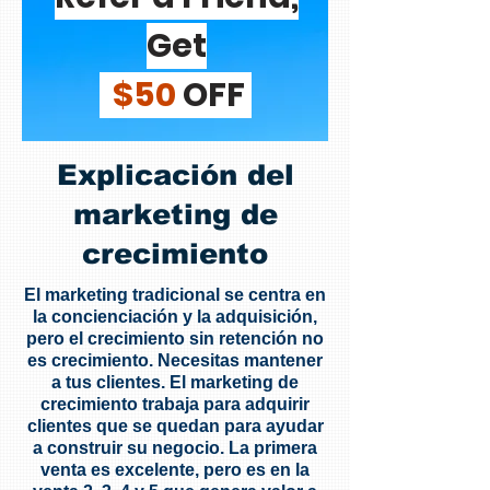
Get
$50
OFF
Explicación del
marketing de
crecimiento
El marketing tradicional se centra en
la concienciación y la adquisición,
pero el crecimiento sin retención no
es crecimiento. Necesitas mantener
a tus clientes. El marketing de
crecimiento trabaja para adquirir
clientes que se quedan para ayudar
a construir su negocio. La primera
venta es excelente, pero es en la