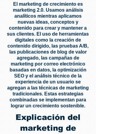
El marketing de crecimiento es
marketing 2.0. Usamos análisis
analíticos mientras aplicamos
nuevas ideas, conceptos y
contenido para crear y mantener a
sus clientes. El uso de herramientas
digitales como la creación de
contenido dirigido, las pruebas A/B,
las publicaciones de blog de valor
agregado, las campañas de
marketing por correo electrónico
basadas en datos, la optimización
SEO y el análisis técnico de la
experiencia de un usuario se
agregan a las técnicas de marketing
tradicionales. Estas estrategias
combinadas se implementan para
lograr un crecimiento sostenible.
Explicación del
marketing de