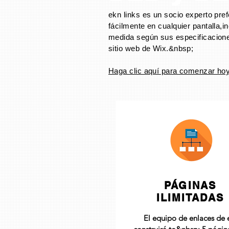
ekn links es un socio experto pref
fácilmente en cualquier pantalla,
i
medida según sus especificacion
sitio web de Wix.&nbsp;
Haga clic aquí para comenzar hoy
PÁGINAS
ILIMITADAS
El equipo de enlaces de 