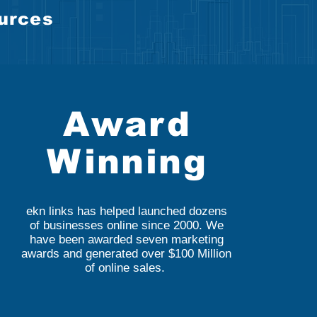
ources
Award
Winning
ekn links has helped launched dozens
of businesses online since 2000. We
have been awarded seven marketing
awards and generated over $100 Million
of online sales.