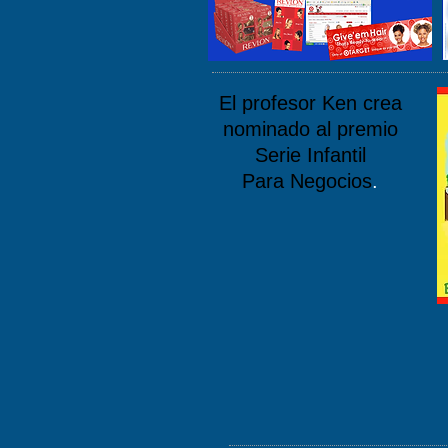
El profesor Ken crea
nominado al premio
Serie Infantil
Para Negocios
.