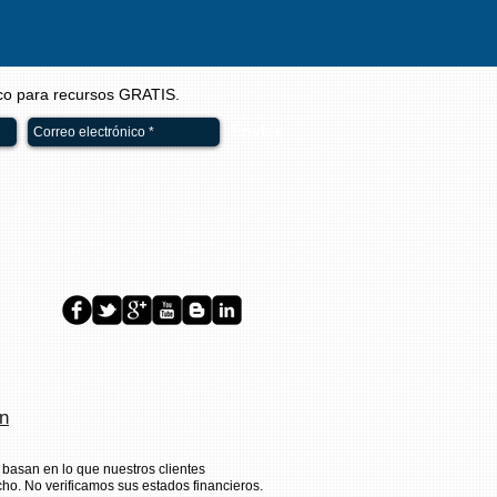
ico para recursos GRATIS.
Enviar
on
 basan en lo que nuestros clientes
o. No verificamos sus estados financieros.