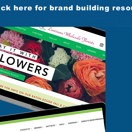
ick here for brand building res