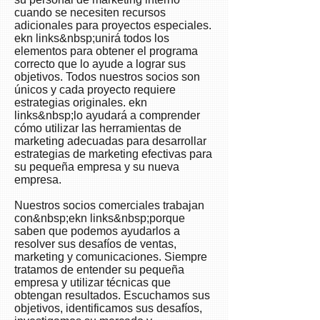
cuando se necesiten recursos
adicionales para proyectos especiales.
ekn links&nbsp;unirá todos los
elementos para obtener el programa
correcto que lo ayude a lograr sus
objetivos. Todos nuestros socios son
únicos y cada proyecto requiere
estrategias originales. ekn
links&nbsp;lo ayudará a comprender
cómo utilizar las herramientas de
marketing adecuadas para desarrollar
estrategias de marketing efectivas para
su pequeña empresa y su nueva
empresa.
Nuestros socios comerciales trabajan
con&nbsp;ekn links&nbsp;porque
saben que podemos ayudarlos a
resolver sus desafíos de ventas,
marketing y comunicaciones. Siempre
tratamos de entender su pequeña
empresa y utilizar técnicas que
obtengan resultados. Escuchamos sus
objetivos, identificamos sus desafíos,