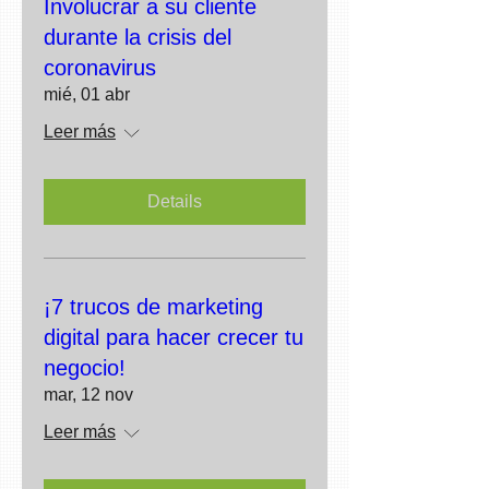
Involucrar a su cliente
durante la crisis del
coronavirus
mié, 01 abr
Leer más
Details
¡7 trucos de marketing
digital para hacer crecer tu
negocio!
mar, 12 nov
Leer más