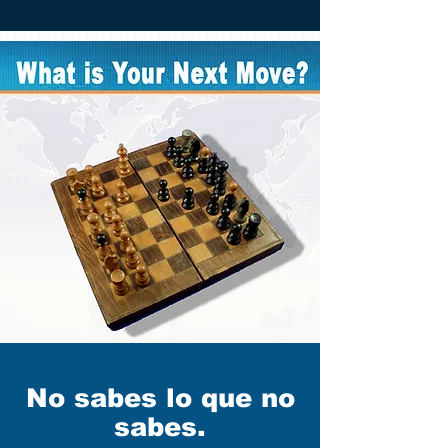
No sabes lo que no
sabes.