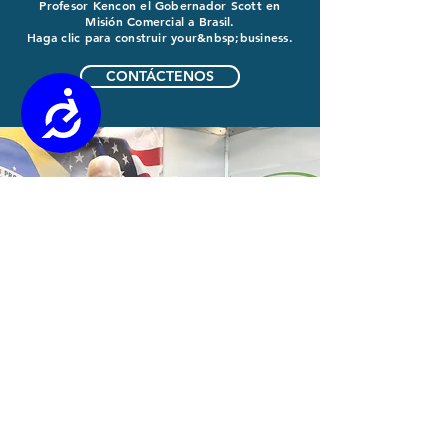
Profesor Ken
con el Gobernador Scott en
Misión Comercial a Brasil.
Haga clic para construir your&nbsp;business.
CONTÁCTENOS
Accessibility