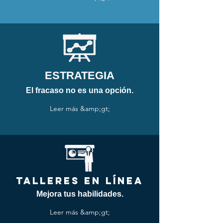
ESTRATEGIA
El fracaso no es una opción.
Leer más &amp;gt;
TALLERES en línea
Mejora tus habilidades.
Leer más &amp;gt;