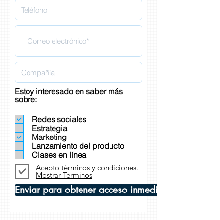
Estoy interesado en saber más
sobre:
Redes sociales
Estrategia
Marketing
Lanzamiento del producto
Clases en línea
Acepto términos y condiciones.
Mostrar Terminos
Enviar para obtener acceso inmediato.