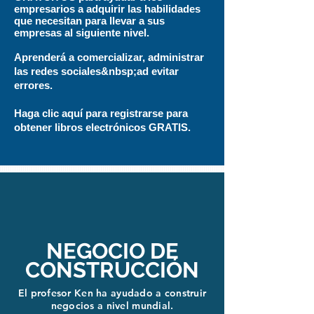
empresarios a adquirir las habilidades
que necesitan para llevar a sus
empresas al siguiente nivel.
Aprenderá a comercializar, administrar
las redes sociales&nbsp;ad evitar
errores.
Haga clic aquí para registrarse para
obtener libros electrónicos GRATIS.
NEGOCIO DE
CONSTRUCCIÓN
El profesor Ken ha ayudado a construir
negocios a nivel mundial.