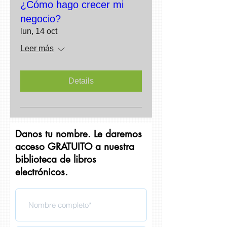
¿Cómo hago crecer mi
negocio?
lun, 14 oct
Leer más
Details
Danos tu nombre. Le daremos
acceso GRATUITO a nuestra
biblioteca de libros
electrónicos.