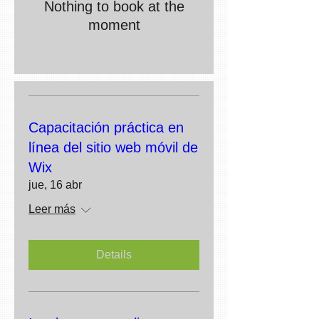
Nothing to book at the
moment
Capacitación práctica en
línea del sitio web móvil de
Wix
jue, 16 abr
Leer más
Details