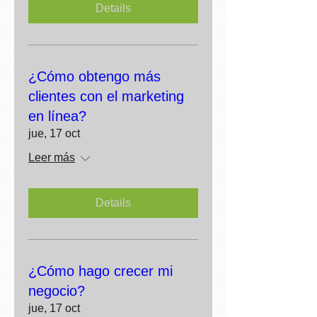
Details
¿Cómo obtengo más
clientes con el marketing
en línea?
jue, 17 oct
Leer más
Details
¿Cómo hago crecer mi
negocio?
jue, 17 oct