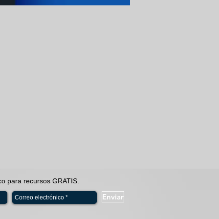
ico para recursos GRATIS.
Enviar