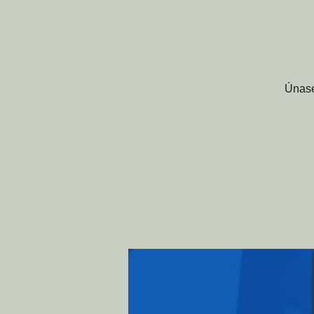
Únase