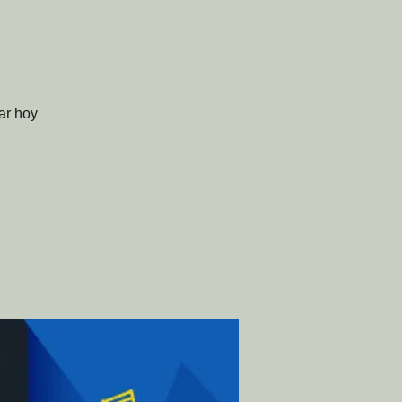
ar hoy