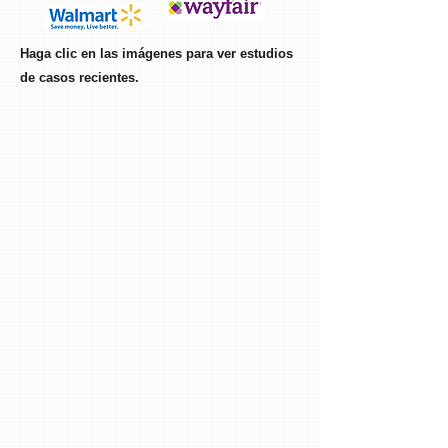
Haga clic en las imágenes para ver estudios
de casos recientes.