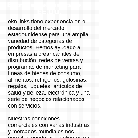
Entrar en el mercado de
EE.UU.
ekn links tiene experiencia en el
desarrollo del mercado
estadounidense para una amplia
variedad de categorías de
productos. Hemos ayudado a
empresas a crear canales de
distribución, redes de ventas y
programas de marketing para
líneas de bienes de consumo,
alimentos, refrigerios, golosinas,
regalos, juguetes, artículos de
salud y belleza, electrónica y una
serie de negocios relacionados
con servicios.
Nuestras conexiones
comerciales con varias industrias
y mercados mundiales nos