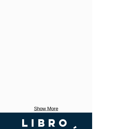
Show More
LIBRO