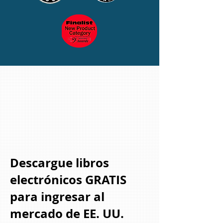
Descargue libros
electrónicos GRATIS
para ingresar al
mercado de EE. UU.