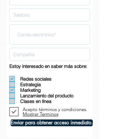
Estoy interesado en saber más sobre:
Redes sociales
Estrategia
Marketing
Lanzamiento del producto
Clases en línea
Acepto términos y condiciones.
Mostrar Terminos
Enviar para obtener acceso inmediato.