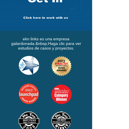
Click here to work with us
ekn links es una empresa
galardonada.&nbsp;
Haga clic para ver
estudios de casos y proyectos.