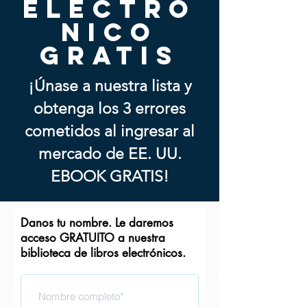
ELECTRÓ
NICO
GRATIS
¡Únase a nuestra lista y
obtenga los 3 errores
cometidos al ingresar al
mercado de EE. UU.
EBOOK GRATIS!
Danos tu nombre. Le daremos
acceso GRATUITO a nuestra
biblioteca de libros electrónicos.