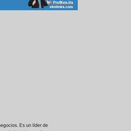
egocios. Es un líder de 