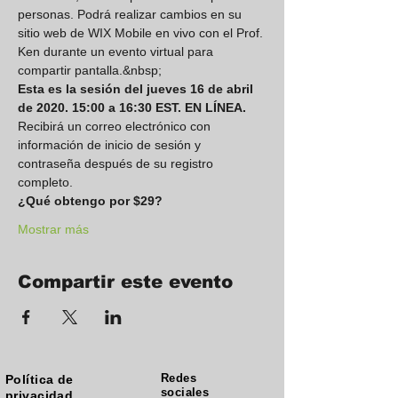
personas. Podrá realizar cambios en su 
sitio web de WIX Mobile en vivo con el Prof. 
Ken durante un evento virtual para 
compartir pantalla.&nbsp;
Esta es la sesión del jueves 16 de abril 
de 2020. 15:00 a 16:30 EST. EN LÍNEA.
Recibirá un correo electrónico con 
información de inicio de sesión y 
contraseña después de su registro 
completo.
¿Qué obtengo por $29?
Mostrar más
Compartir este evento
Redes
Política de
sociales
privacidad