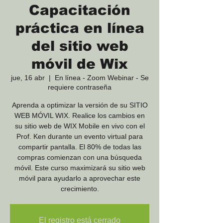
Capacitación
práctica en línea
del sitio web
móvil de Wix
jue, 16 abr
  |  
En línea - Zoom Webinar - Se
requiere contraseña
Aprenda a optimizar la versión de su SITIO
WEB MÓVIL WIX. Realice los cambios en
su sitio web de WIX Mobile en vivo con el
Prof. Ken durante un evento virtual para
compartir pantalla. El 80% de todas las
compras comienzan con una búsqueda
móvil. Este curso maximizará su sitio web
móvil para ayudarlo a aprovechar este
crecimiento.
El registro está cerrado