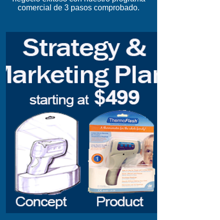
comercial de 3 pasos comprobado.