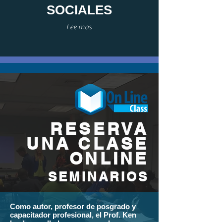
SOCIALES
Lee mas
RESERVA
UNA CLASE
ONLINE
SEMINARIOS
Como autor, profesor de posgrado y
capacitador profesional, el Prof. Ken