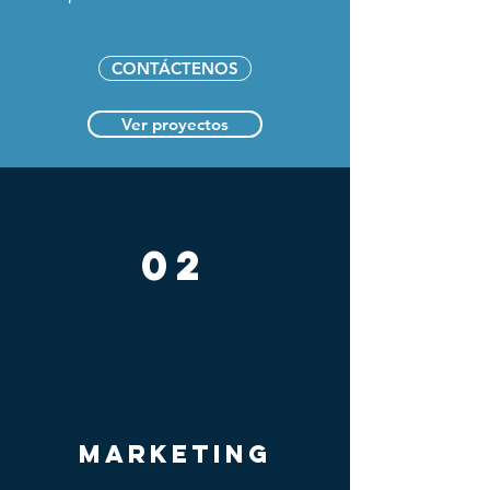
CONTÁCTENOS
Ver proyectos
02
marketing