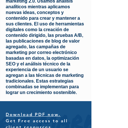
marketing 2.0. Usamos análisis
analíticos mientras aplicamos
nuevas ideas, conceptos y
contenido para crear y mantener a
sus clientes. El uso de herramientas
digitales como la creación de
contenido dirigido, las pruebas A/B,
las publicaciones de blog de valor
agregado, las campañas de
marketing por correo electrónico
basadas en datos, la optimización
SEO y el análisis técnico de la
experiencia de un usuario se
agregan a las técnicas de marketing
tradicionales. Estas estrategias
combinadas se implementan para
lograr un crecimiento sostenible.
Download PDF now.
Get Free access to all
client resources.