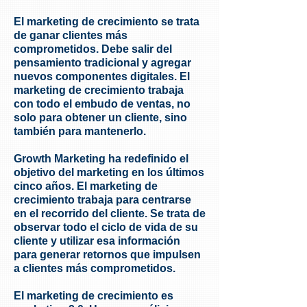
El marketing de crecimiento se trata
de ganar clientes más
comprometidos. Debe salir del
pensamiento tradicional y agregar
nuevos componentes digitales. El
marketing de crecimiento trabaja
con todo el embudo de ventas, no
solo para obtener un cliente, sino
también para mantenerlo.
Growth Marketing ha redefinido el
objetivo del marketing en los últimos
cinco años. El marketing de
crecimiento trabaja para centrarse
en el recorrido del cliente. Se trata de
observar todo el ciclo de vida de su
cliente y utilizar esa información
para generar retornos que impulsen
a clientes más comprometidos.
El marketing de crecimiento es