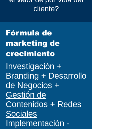
cliente?
Fórmula de
marketing de
crecimiento
Investigación +
Branding + Desarrollo
de Negocios +
Gestión de
Contenidos + Redes
Sociales
Implementación -