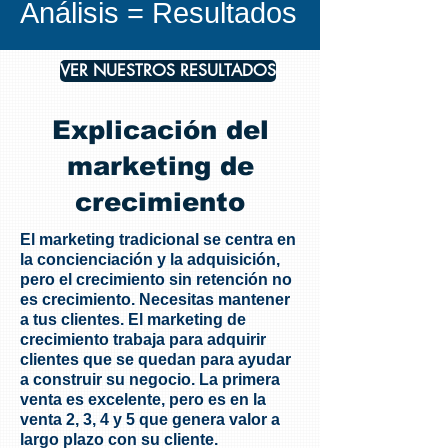
Análisis = Resultados
VER NUESTROS RESULTADOS
Explicación del
marketing de
crecimiento
El marketing tradicional se centra en
la concienciación y la adquisición,
pero el crecimiento sin retención no
es crecimiento. Necesitas mantener
a tus clientes. El marketing de
crecimiento trabaja para adquirir
clientes que se quedan para ayudar
a construir su negocio. La primera
venta es excelente, pero es en la
venta 2, 3, 4 y 5 que genera valor a
largo plazo con su cliente.