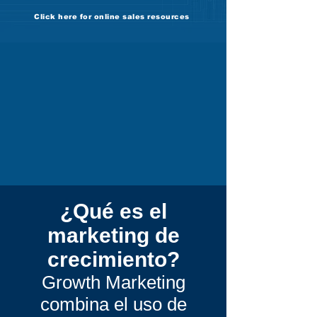
Click here for online sales resources
¿Qué es el
marketing de
crecimiento?
Growth Marketing
combina el uso de