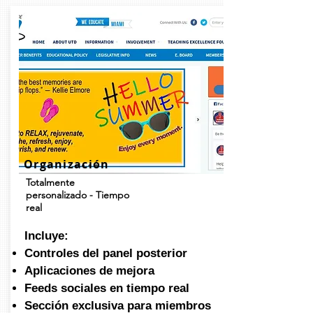
Organización
Totalmente
personalizado - Tiempo
real
Incluye:
Controles del panel posterior
Aplicaciones de mejora
Feeds sociales en tiempo real
Sección exclusiva para miembros