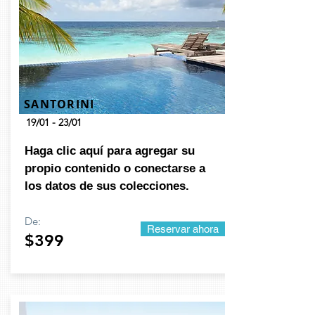
SANTORINI
19/01 - 23/01
Haga clic aquí para agregar su
propio contenido o conectarse a
los datos de sus colecciones.
De:
Reservar ahora
$399