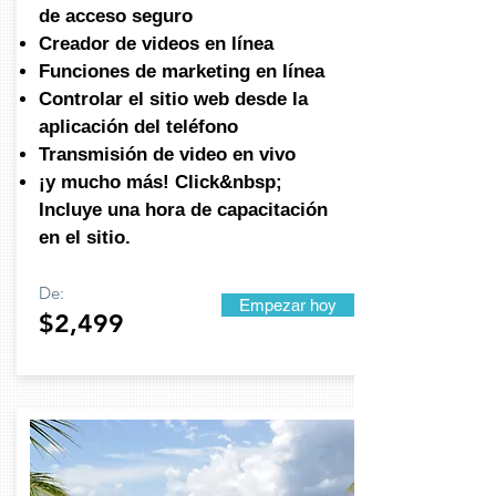
de acceso seguro
Creador de videos en línea
Funciones de marketing en línea
Controlar el sitio web desde la
aplicación del teléfono
Transmisión de video en vivo
¡y mucho más! Click&nbsp;
Incluye una hora de capacitación
en el sitio.
De:
Empezar hoy
$2,499