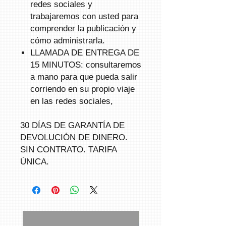
redes sociales y
trabajaremos con usted para
comprender la publicación y
cómo administrarla.
LLAMADA DE ENTREGA DE
15 MINUTOS:
consultaremos
a mano para que pueda salir
corriendo en su propio viaje
en las redes sociales,
30 DÍAS DE GARANTÍA DE
DEVOLUCIÓN DE DINERO.
SIN CONTRATO. TARIFA
ÚNICA.
Redes sociales