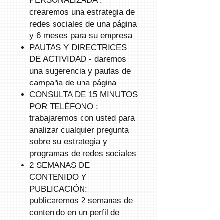
PERSONALIZADA
:
crearemos una estrategia de
redes sociales de una página
y 6 meses para su empresa
PAUTAS Y DIRECTRICES
DE ACTIVIDAD
- daremos
una sugerencia y pautas de
campaña de una página
CONSULTA DE 15 MINUTOS
POR TELÉFONO
:
trabajaremos con usted para
analizar cualquier pregunta
sobre su estrategia y
programas de redes sociales
2 SEMANAS DE
CONTENIDO Y
PUBLICACIÓN:
publicaremos 2 semanas de
contenido en un perfil de